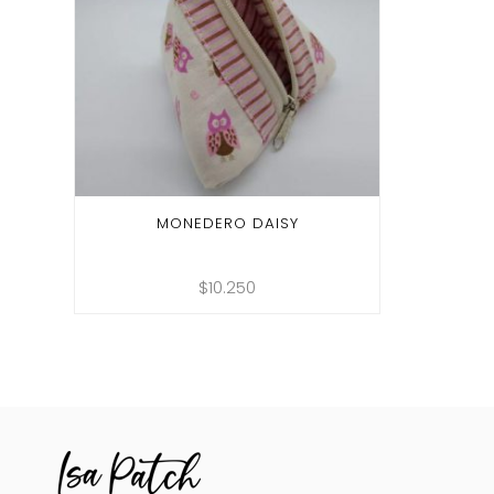
MONEDERO DAISY
$
10.250