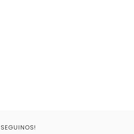
SEGUINOS!