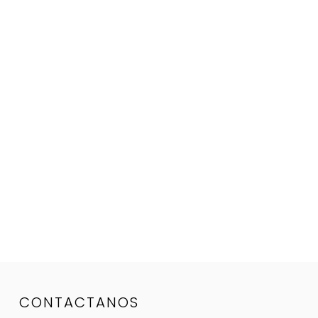
CONTACTANOS